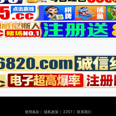
使用条款
｜
隐私政策
｜
2257
｜
联系我们