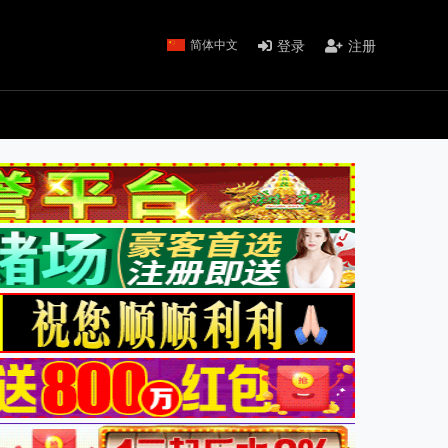
登录
注册
简体中文